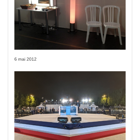
6 mai 2012