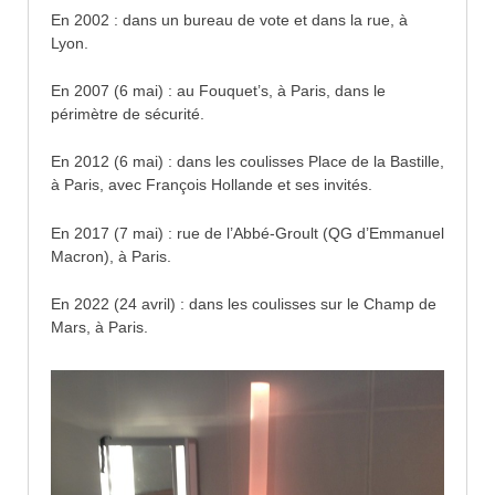
En 2002 : dans un bureau de vote et dans la rue, à
Lyon.
En 2007 (6 mai) : au Fouquet’s, à Paris, dans le
périmètre de sécurité.
En 2012 (6 mai) : dans les coulisses Place de la Bastille,
à Paris, avec François Hollande et ses invités.
En 2017 (7 mai) : rue de l’Abbé-Groult (QG d’Emmanuel
Macron), à Paris.
En 2022 (24 avril) : dans les coulisses sur le Champ de
Mars, à Paris.