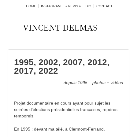
HOME
INSTAGRAM
« NEWS »
BIO
CONTACT
1995, 2002, 2007, 2012,
2017, 2022
depuis 1995 – photos + vidéos
Projet documentaire en cours ayant pour sujet les
soirées d’élections présidentielles françaises, repères
temporels.
En 1995 : devant ma télé, à Clermont-Ferrand.