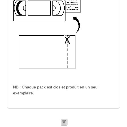
NB : Chaque pack est clos et produit en un seul
exemplaire.