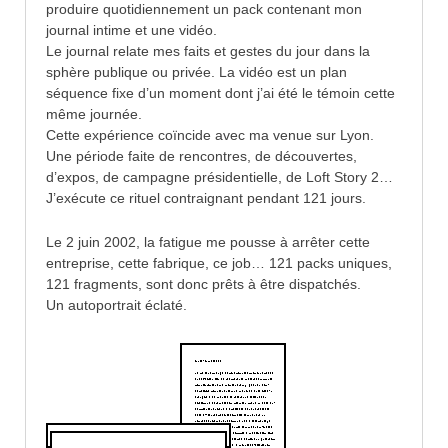
produire quotidiennement un pack contenant mon
journal intime et une vidéo.
Le journal relate mes faits et gestes du jour dans la
sphère publique ou privée. La vidéo est un plan
séquence fixe d’un moment dont j’ai été le témoin cette
même journée.
Cette expérience coïncide avec ma venue sur Lyon.
Une période faite de rencontres, de découvertes,
d’expos, de campagne présidentielle, de Loft Story 2…
J’exécute ce rituel contraignant pendant 121 jours.
Le 2 juin 2002, la fatigue me pousse à arrêter cette
entreprise, cette fabrique, ce job… 121 packs uniques,
121 fragments, sont donc prêts à être dispatchés.
Un autoportrait éclaté.