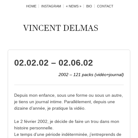
HOME
INSTAGRAM
« NEWS »
BIO
CONTACT
02.02.02 – 02.06.02
2002 – 121 packs (vidéo+journal)
Depuis mon enfance, sous une forme ou sous un autre,
je tiens un journal intime. Parallèlement, depuis une
dizaine d’année, je pratique la vidéo.
Le 2 février 2002, je décide de faire un trou dans mon
histoire personnelle.
Le temps d’une période indéterminée, j’entreprends de